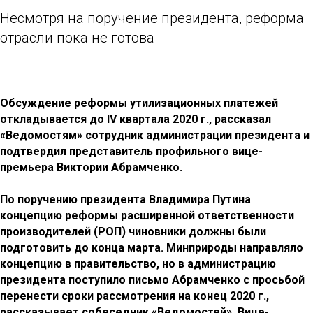
Несмотря на поручение президента, реформа
отрасли пока не готова
Обсуждение реформы утилизационных платежей
откладывается до IV квартала 2020 г., рассказал
«Ведомостям» сотрудник администрации президента и
подтвердил представитель профильного вице-
премьера Виктории Абрамченко.
По поручению президента Владимира Путина
концепцию реформы расширенной ответственности
производителей (РОП) чиновники должны были
подготовить до конца марта. Минприроды направляло
концепцию в правительство, но в администрацию
президента поступило письмо Абрамченко с просьбой
перенести сроки рассмотрения на конец 2020 г.,
рассказывает собеседник «Ведомостей». Вице-