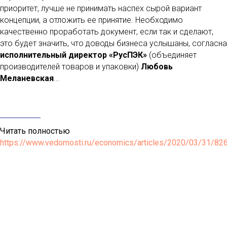
приоритет, лучше не принимать наспех сырой вариант
концепции, а отложить ее принятие. Необходимо
качественно проработать документ, если так и сделают,
это будет значить, что доводы бизнеса услышаны, согласна
исполнительный директор «РусПЭК»
(объединяет
производителей товаров и упаковки)
Любовь
Меланевская
...
Читать полностью
https://www.vedomosti.ru/economics/articles/2020/03/31/82