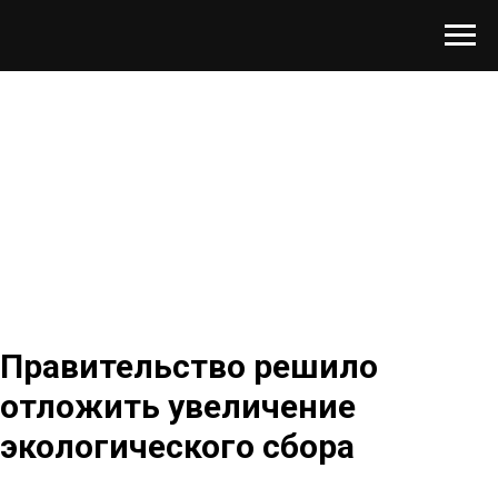
Правительство решило
отложить увеличение
экологического сбора